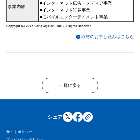
■インターネット広告・メディア事業
事業内容
■インターネット証券事業
■モバイルエンターテイメント事業
Copyright (C) 2015 GMO DigiRock, Inc. All Rights Reserved.
取材のお申し込みはこちら
一覧に戻る
シェア
サイトポリシー
プライバシーポリシー