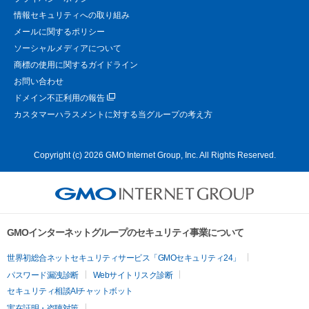
情報セキュリティへの取り組み
メールに関するポリシー
ソーシャルメディアについて
商標の使用に関するガイドライン
お問い合わせ
ドメイン不正利用の報告
カスタマーハラスメントに対する当グループの考え方
Copyright (c) 2026 GMO Internet Group, Inc. All Rights Reserved.
GMOインターネットグループのセキュリティ事業について
世界初総合ネットセキュリティサービス「GMOセキュリティ24」
パスワード漏洩診断
Webサイトリスク診断
セキュリティ相談AIチャットボット
実在証明・盗聴対策