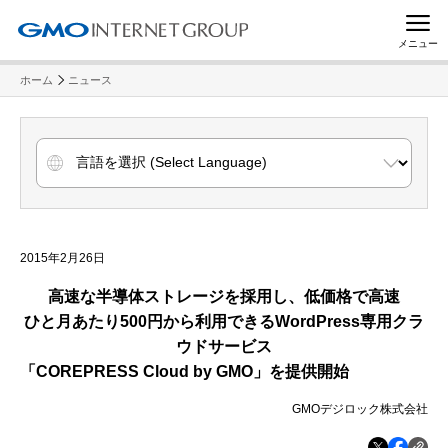
メニュー
ホーム
ニュース
2015年2月26日
高速な半導体ストレージを採用し、低価格で高速
ひと月あたり
500
円から利用できる
WordPress
専用クラ
ウドサービス
「COREPRESS Cloud by GMO」を提供開始
GMOデジロック株式会社