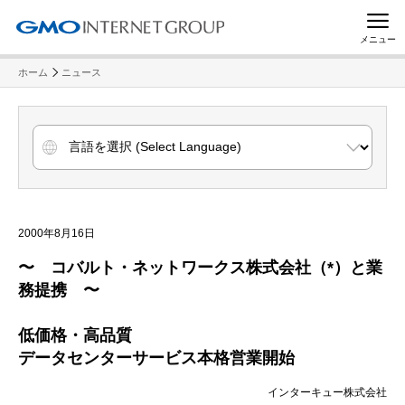
メニュー
ホーム
ニュース
2000年8月16日
〜 コバルト・ネットワークス株式会社（*）と業
務提携 〜
低価格・高品質
データセンターサービス本格営業開始
インターキュー株式会社