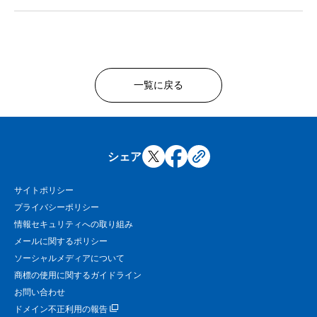
一覧に戻る
シェア
サイトポリシー
プライバシーポリシー
情報セキュリティへの取り組み
メールに関するポリシー
ソーシャルメディアについて
商標の使用に関するガイドライン
お問い合わせ
ドメイン不正利用の報告