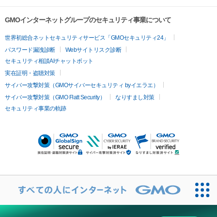
GMOインターネットグループのセキュリティ事業について
世界初総合ネットセキュリティサービス「GMOセキュリティ24」
パスワード漏洩診断
Webサイトリスク診断
セキュリティ相談AIチャットボット
実在証明・盗聴対策
サイバー攻撃対策（GMOサイバーセキュリティ byイエラエ）
サイバー攻撃対策（GMO Flatt Security）
なりすまし対策
セキュリティ事業の軌跡