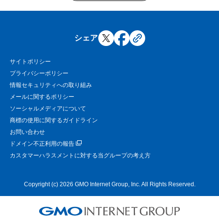
シェア
サイトポリシー
プライバシーポリシー
情報セキュリティへの取り組み
メールに関するポリシー
ソーシャルメディアについて
商標の使用に関するガイドライン
お問い合わせ
ドメイン不正利用の報告
カスタマーハラスメントに対する当グループの考え方
Copyright (c) 2026 GMO Internet Group, Inc. All Rights Reserved.