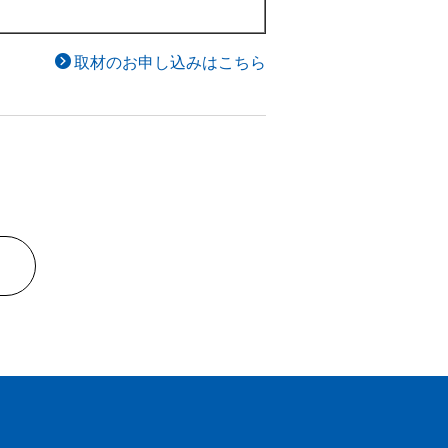
取材のお申し込みはこちら