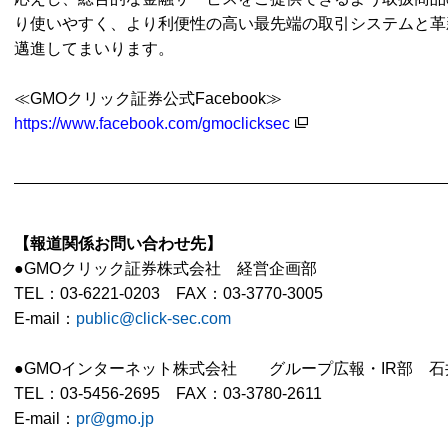
り使いやすく、より利便性の高い最先端の取引システムと革
邁進してまいります。
≪
GMOクリック証券公式Facebook≫
https://www.facebook.com/gmoclicksec
【報道関係お問い合わせ先】
●GMOクリック証券株式会社 経営企画部
TEL：03-6221-0203
FAX：03-3770-3005
E-mail：
public@click-sec.com
●GMOインターネット株式会社 グループ広報・IR部 石
TEL：03-5456-2695 FAX：03-3780-2611
E-mail：
pr@gmo.jp