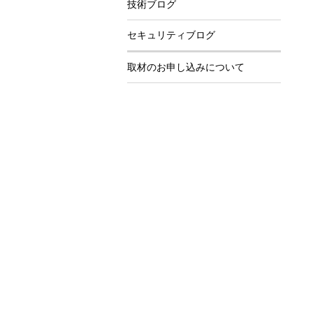
技術ブログ
セキュリティブログ
取材のお申し込みについて