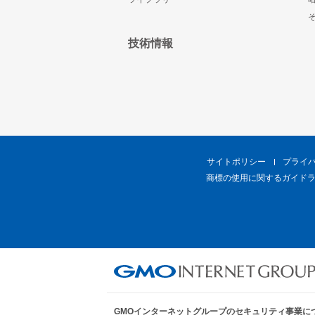
技術情報
サイトポリシー
プライ
商標の使用に関するガイド
GMOインターネットグループのセキュリティ事業に