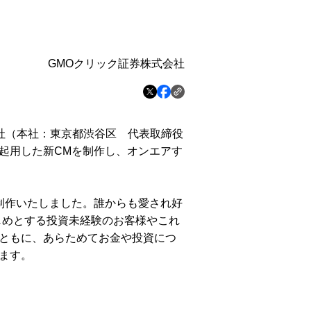
GMOクリック証券株式会社
社（本社：東京都渋谷区 代表取締役
起用した新CMを制作し、オンエアす
制作いたしました。誰からも愛され好
じめとする投資未経験のお客様やこれ
ともに、あらためてお金や投資につ
ます。