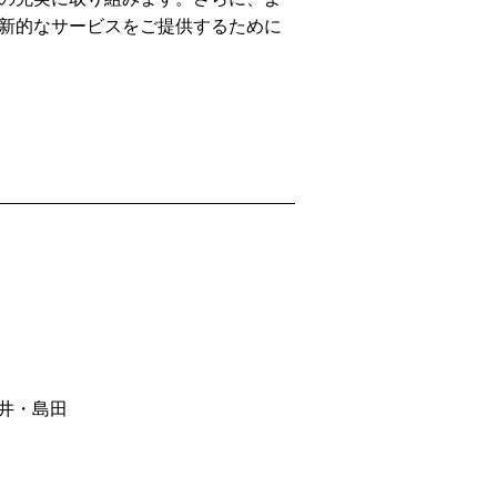
新的なサービスをご提供するために
井・島田