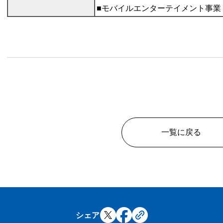
■モバイルエンターテイメント事業
一覧に戻る
シェア