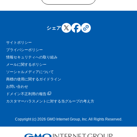
シェア
サイトポリシー
プライバシーポリシー
情報セキュリティへの取り組み
メールに関するポリシー
ソーシャルメディアについて
商標の使用に関するガイドライン
お問い合わせ
ドメイン不正利用の報告
カスタマーハラスメントに対する当グループの考え方
Copyright (c) 2026 GMO Internet Group, Inc. All Rights Reserved.