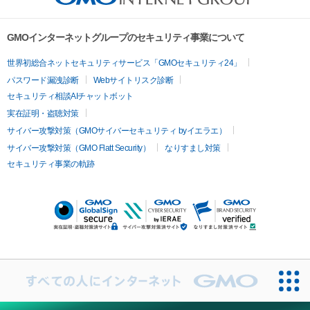
GMOインターネットグループのセキュリティ事業について
世界初総合ネットセキュリティサービス「GMOセキュリティ24」
パスワード漏洩診断
Webサイトリスク診断
セキュリティ相談AIチャットボット
実在証明・盗聴対策
サイバー攻撃対策（GMOサイバーセキュリティ byイエラエ）
サイバー攻撃対策（GMO Flatt Security）
なりすまし対策
セキュリティ事業の軌跡