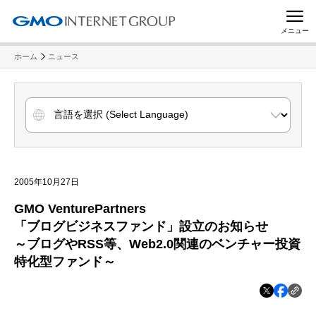
メニュー
ホーム
ニュース
2005年10月27日
GMO VenturePartners
「ブログビジネスファンド」設立のお知らせ
～ブログやRSS等、Web2.0関連のベンチャー投資
特化型ファンド～