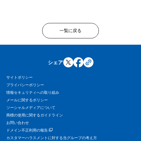
一覧に戻る
シェア
サイトポリシー
プライバシーポリシー
情報セキュリティへの取り組み
メールに関するポリシー
ソーシャルメディアについて
商標の使用に関するガイドライン
お問い合わせ
ドメイン不正利用の報告
カスタマーハラスメントに対する当グループの考え方