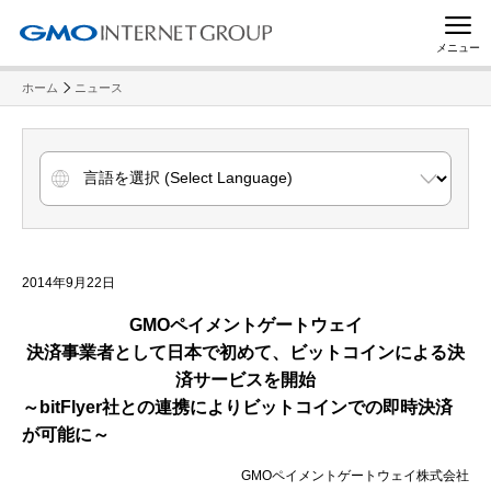
メニュー
ホーム
ニュース
2014年9月22日
GMO
ペイメントゲートウェイ
決済事業者として日本で初めて、ビットコインによる決
済サービスを開始
～bitFlyer社との連携によりビットコインでの即時決済
が可能に～
GMOペイメントゲートウェイ株式会社