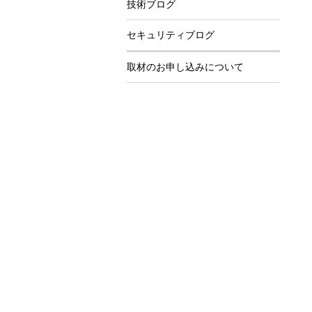
技術ブログ
セキュリティブログ
取材のお申し込みについて