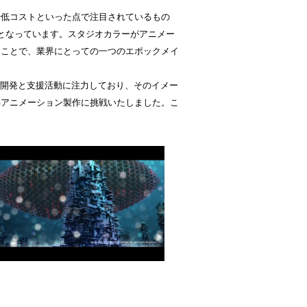
低コストといった点で注目されているもの
となっています。スタジオカラーがアニメー
うことで、業界にとっての一つのエポックメイ
開発と支援活動に注力しており、そのイメー
Gアニメーション製作に挑戦いたしました。こ