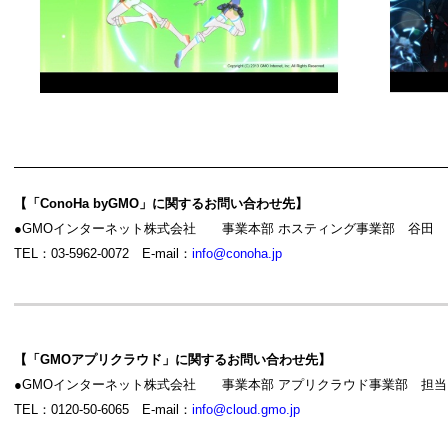
【「ConoHa byGMO」に関するお問い合わせ先】
●GMOインターネット株式会社 事業本部 ホスティング事業部 谷田
TEL：03-5962-0072 E-mail：
info@conoha.jp
【「
GMO
アプリクラウド」に関するお問い合わせ先】
●GMOインターネット株式会社 事業本部 アプリクラウド事業部 担当
TEL：0120-50-6065 E-mail：
info@cloud.gmo.jp