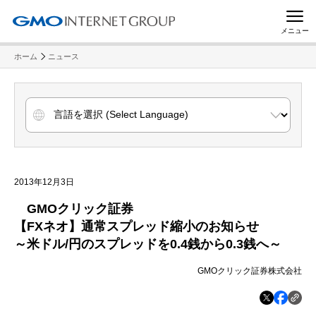
メニュー
ホーム
ニュース
2013年12月3日
GMOクリック証券
【FXネオ】通常スプレッド縮小のお知らせ
～米ドル/円のスプレッドを0.4銭から0.3銭へ～
GMOクリック証券株式会社