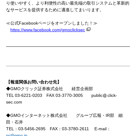
り使いやすく、より利便性の高い最先端の取引システムと革新的
なサービスを提供するために邁進してまいります。
≪公式
Facebookページをオープンしました！≫
https://www.facebook.com/gmoclicksec
【報道関係お問い合わせ先】
◆GMOクリック証券株式会社 経営企画部
TEL 03-6221-0203
FAX 03-3770-3005
public
click-
sec.com
◆GMOインターネット株式会社 グループ広報・IR部 細
田・石井
TEL：03-5456-2695 FAX：03-3780-2611 E-mail：
pr@gmo.jp