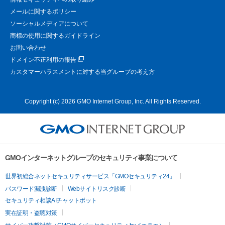
メールに関するポリシー
ソーシャルメディアについて
商標の使用に関するガイドライン
お問い合わせ
ドメイン不正利用の報告
カスタマーハラスメントに対する当グループの考え方
Copyright (c) 2026 GMO Internet Group, Inc. All Rights Reserved.
GMOインターネットグループのセキュリティ事業について
世界初総合ネットセキュリティサービス「GMOセキュリティ24」
パスワード漏洩診断
Webサイトリスク診断
セキュリティ相談AIチャットボット
実在証明・盗聴対策