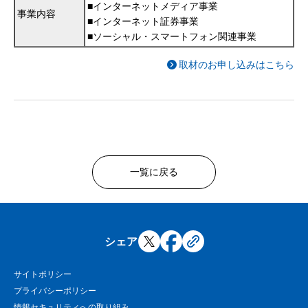
■インターネットメディア事業
事業内容
■インターネット証券事業
■ソーシャル・スマートフォン関連事業
取材のお申し込みはこちら
一覧に戻る
シェア
サイトポリシー
プライバシーポリシー
情報セキュリティへの取り組み