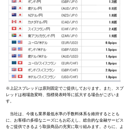
※上記スプレッドは原則固定でご提供しております。また、スプ
レッドは相場急変時、指標発表時等に拡大する場合がございま
す。
当社は、今後も業界最低水準の手数料体系を維持するととも
に、お客様の多様なニーズにもお応えし、総合的な金融サービス
をご提供できるよう取扱商品の充実に取り組みます。さらに、よ