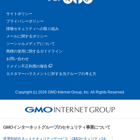
サイトポリシー
プライバシーポリシー
情報セキュリティへの取り組み
メールに関するポリシー
ソーシャルメディアについて
商標の使用に関するガイドライン
お問い合わせ
ドメイン不正利用の報告
カスタマーハラスメントに対する当グループの考え方
Copyright (c) 2026 GMO Internet Group, Inc. All Rights Reserved.
GMOインターネットグループのセキュリティ事業について
世界初総合ネットセキュリティサービス「GMOセキュリティ24」