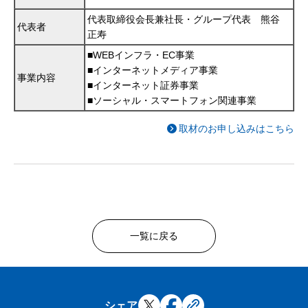
代表取締役会長兼社長・グループ代表 熊谷
代表者
正寿
■WEBインフラ・EC事業
■インターネットメディア事業
事業内容
■インターネット証券事業
■ソーシャル・スマートフォン関連事業
取材のお申し込みはこちら
一覧に戻る
シェア