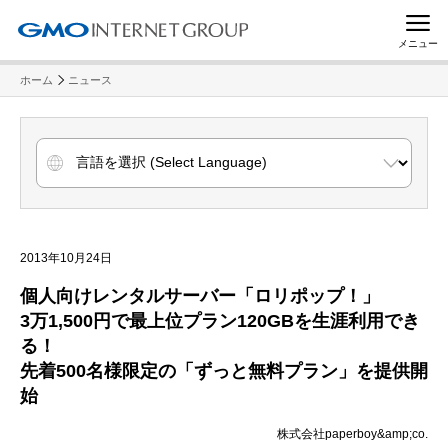
メニュー
ホーム
ニュース
2013年10月24日
個人向けレンタルサーバー「ロリポップ！」
3万1,500円で最上位プラン120GBを生涯利用でき
る！
先着500名様限定の「ずっと無料プラン」を提供開
始
株式会社paperboy&amp;co.