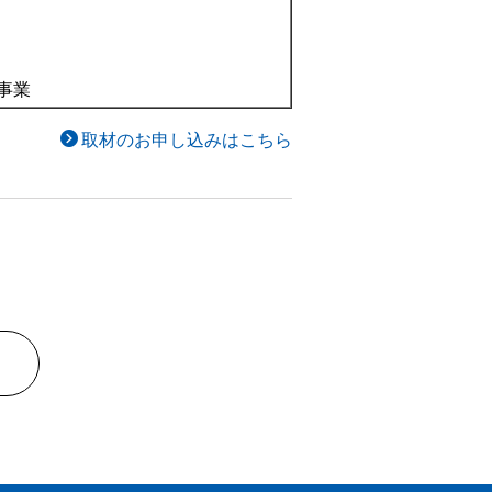
事業
取材のお申し込みはこちら