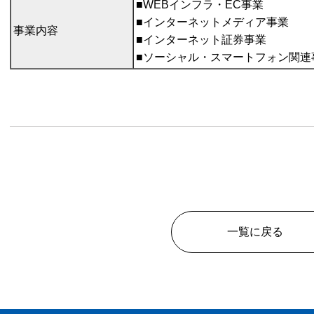
■WEBインフラ・EC事業
■インターネットメディア事業
事業内容
■インターネット証券事業
■ソーシャル・スマートフォン関連
一覧に戻る