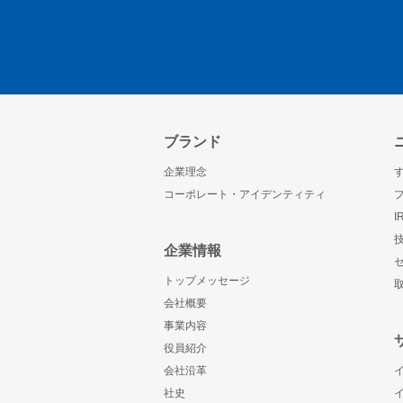
ブランド
企業理念
コーポレート・アイデンティティ
企業情報
トップメッセージ
会社概要
事業内容
役員紹介
会社沿革
社史