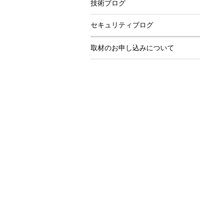
技術ブログ
セキュリティブログ
取材のお申し込みについて