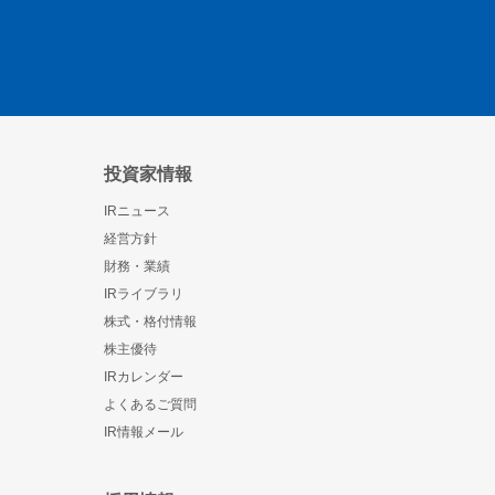
投資家情報
IRニュース
経営方針
財務・業績
IRライブラリ
株式・格付情報
株主優待
IRカレンダー
よくあるご質問
IR情報メール