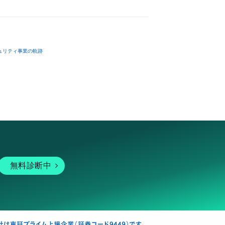
ュリティ事業の軌跡
無料診断中