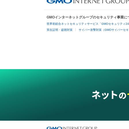
GMOインターネットグループのセキュリティ事業に
世界初総合ネットセキュリティサービス「GMOセキュリティ2
実在証明・盗聴対策
サイバー攻撃対策（GMOサイバーセキ