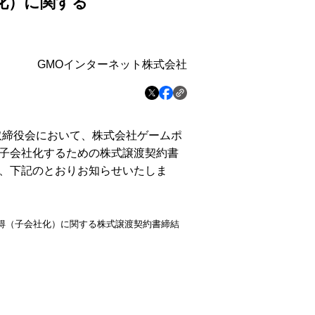
化）に関する
GMOインターネット株式会社
取締役会において、株式会社ゲームポ
子会社化するための株式譲渡契約書
、下記のとおりお知らせいたしま
得（子会社化）に関する株式譲渡契約書締結