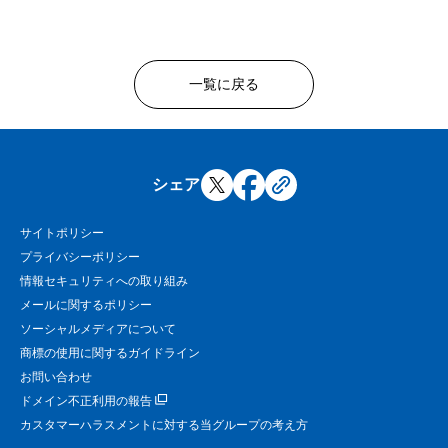
一覧に戻る
シェア
サイトポリシー
プライバシーポリシー
情報セキュリティへの取り組み
メールに関するポリシー
ソーシャルメディアについて
商標の使用に関するガイドライン
お問い合わせ
ドメイン不正利用の報告
カスタマーハラスメントに対する当グループの考え方