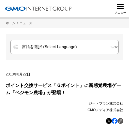
メニュー
ホーム
ニュース
2013年8月22日
ポイント交換サービス「Ｇポイント」に新感覚農場ゲー
ム「ベジモン農場」が登場！
ジー・プラン株式会社
GMOメディア株式会社