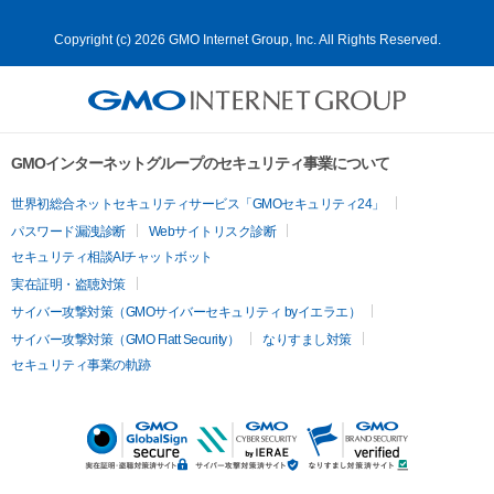
Copyright (c) 2026 GMO Internet Group, Inc. All Rights Reserved.
GMOインターネットグループのセキュリティ事業について
世界初総合ネットセキュリティサービス「GMOセキュリティ24」
パスワード漏洩診断
Webサイトリスク診断
セキュリティ相談AIチャットボット
実在証明・盗聴対策
サイバー攻撃対策（GMOサイバーセキュリティ byイエラエ）
サイバー攻撃対策（GMO Flatt Security）
なりすまし対策
セキュリティ事業の軌跡