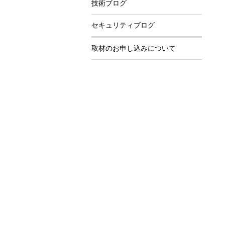
技術ブログ
セキュリティブログ
取材のお申し込みについて