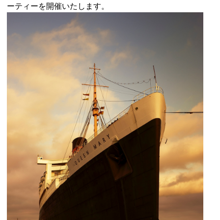
ーティーを開催いたします。