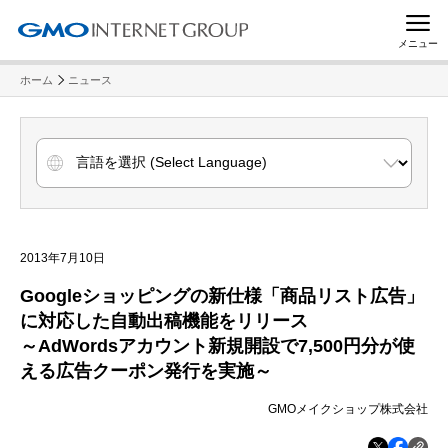
メニュー
ホーム
ニュース
2013年7月10日
Googleショッピングの新仕様「商品リスト広告」
に対応した自動出稿機能をリリース
～AdWordsアカウント新規開設で7,500円分が使
える広告クーポン発行を実施～
GMOメイクショップ株式会社