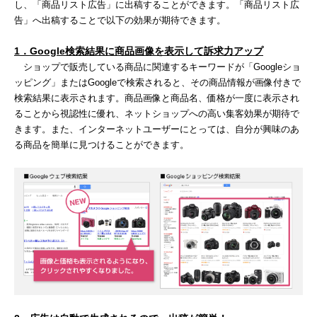
し、「商品リスト広告」に出稿することができます。「商品リスト広
告」へ出稿することで以下の効果が期待できます。
1
．
Google
検索結果に
商品画像を表示して訴求力アップ
ショップで販売している商品に関連するキーワードが「Googleショ
ッピング」またはGoogleで検索されると、その商品情報が画像付きで
検索結果に表示されます。商品画像と商品名、価格が一度に表示され
ることから視認性に優れ、ネットショップへの高い集客効果が期待で
きます。また、インターネットユーザーにとっては、自分が興味のあ
る商品を簡単に見つけることができます。