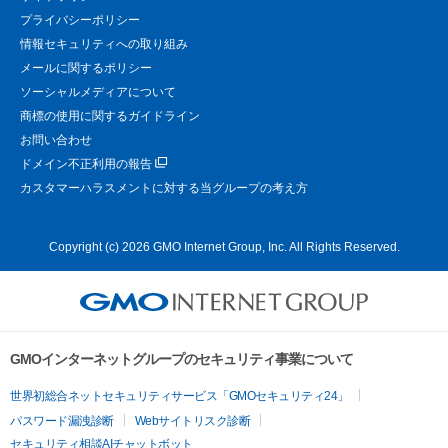
プライバシーポリシー
情報セキュリティへの取り組み
メールに関するポリシー
ソーシャルメディアについて
商標の使用に関するガイドライン
お問い合わせ
ドメイン不正利用の報告
カスタマーハラスメントに対する当グループの考え方
Copyright (c) 2026 GMO Internet Group, Inc. All Rights Reserved.
GMOインターネットグループのセキュリティ事業について
世界初総合ネットセキュリティサービス「GMOセキュリティ24」
パスワード漏洩診断
Webサイトリスク診断
セキュリティ相談AIチャットボット