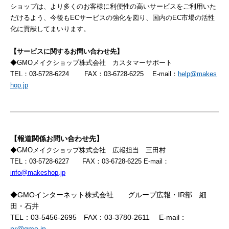
ショップは、より多くのお客様に利便性の高いサービスをご利用いた
だけるよう、今後もECサービスの強化を図り、国内のEC市場の活性
化に貢献してまいります。
【サービスに関するお問い合わせ先】
◆GMOメイクショップ株式会社 カスタマーサポート
TEL：03-5728-6224 FAX：03-6728-6225 E-mail：
help@makes
hop.jp
【報道関係お問い合わせ先】
◆GMOメイクショップ株式会社 広報担当 三田村
TEL：03-5728-6227
FAX：03-6728-6225 E-mail：
info@makeshop.jp
◆GMOインターネット株式会社 グループ広報・IR部 細
田・石井
TEL：03-5456-2695 FAX：03-3780-2611 E-mail：
pr@gmo.jp