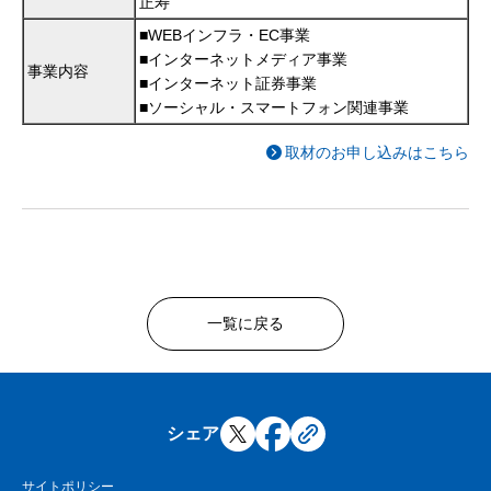
正寿
■WEBインフラ・EC事業
■インターネットメディア事業
事業内容
■インターネット証券事業
■ソーシャル・スマートフォン関連事業
取材のお申し込みはこちら
一覧に戻る
シェア
サイトポリシー