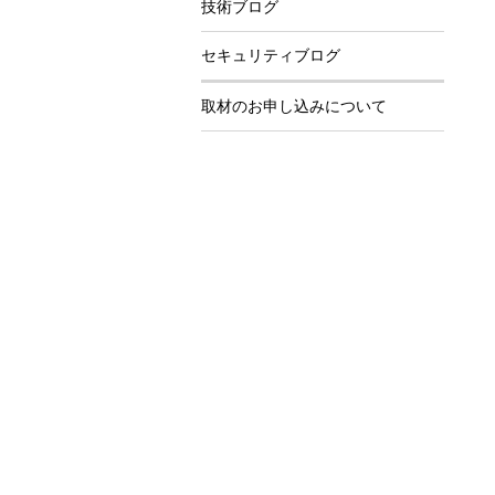
技術ブログ
セキュリティブログ
取材のお申し込みについて