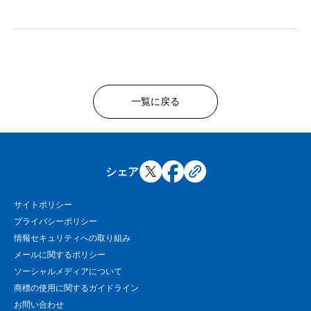
一覧に戻る
シェア
サイトポリシー
プライバシーポリシー
情報セキュリティへの取り組み
メールに関するポリシー
ソーシャルメディアについて
商標の使用に関するガイドライン
お問い合わせ