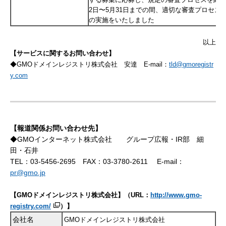
2日〜5月31日までの間、適切な審査プロセス
の実施をいたしました
以上
【サービスに関するお問い合わせ】
◆GMOドメインレジストリ株式会社
安達
E-mail：
tld@gmoregistr
y.com
【報道関係お問い合わせ先】
◆GMOインターネット株式会社 グループ広報・IR部 細
田・石井
TEL：03-5456-2695 FAX：03-3780-2611 E-mail：
pr@gmo.jp
【GMOドメインレジストリ株式会社】（URL：
http://www.gmo-
registry.com/
）】
会社名
GMOドメインレジストリ株式会社