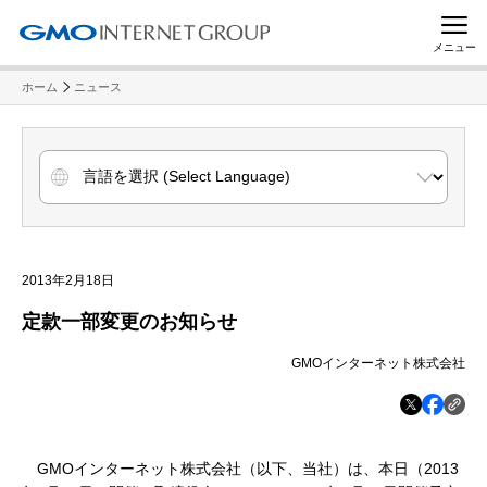
メニュー
ホーム
ニュース
2013年2月18日
定款一部変更のお知らせ
GMOインターネット株式会社
GMOインターネット株式会社（以下、当社）は、本日（2013