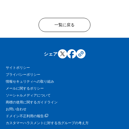
一覧に戻る
シェア
サイトポリシー
プライバシーポリシー
情報セキュリティへの取り組み
メールに関するポリシー
ソーシャルメディアについて
商標の使用に関するガイドライン
お問い合わせ
ドメイン不正利用の報告
カスタマーハラスメントに対する当グループの考え方