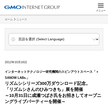
メニュー
ホーム
ニュース
2012年10月16日
インターネットテクノロジー研究機関のスピンアウトスペース「＋
SANOW LABs.」
リズムシシリーズ300万ダウンロード記念。
「リズムシさんのひみつきち」展を開催
～10月31日に成瀬つばさ氏をお招きしてオープニ
ングライブパーティーを開催～