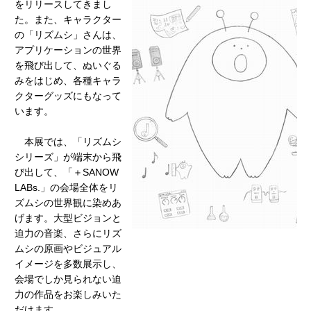
をリリースしてきまし
た。また、キャラクター
の「リズムシ」さんは、
アプリケーションの世界
を飛び出して、ぬいぐる
みをはじめ、各種キャラ
クターグッズにもなって
います。
本展では、「リズムシ
シリーズ」が端末から飛
び出して、「＋SANOW
LABs.」の会場全体をリ
ズムシの世界観に染めあ
げます。大型ビジョンと
迫力の音楽、さらにリズ
ムシの原画やビジュアル
イメージを多数展示し、
会場でしか見られない迫
力の作品をお楽しみいた
だけます。