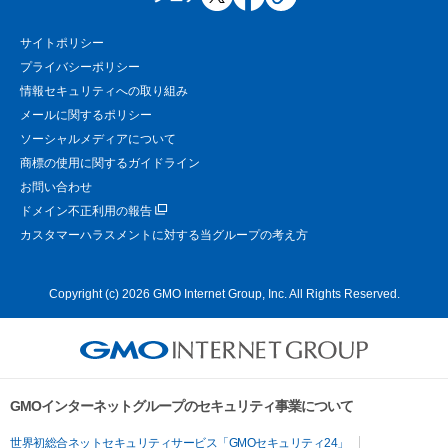
サイトポリシー
プライバシーポリシー
情報セキュリティへの取り組み
メールに関するポリシー
ソーシャルメディアについて
商標の使用に関するガイドライン
お問い合わせ
ドメイン不正利用の報告
カスタマーハラスメントに対する当グループの考え方
Copyright (c) 2026 GMO Internet Group, Inc. All Rights Reserved.
GMOインターネットグループのセキュリティ事業について
世界初総合ネットセキュリティサービス「GMOセキュリティ24」