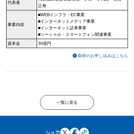
代表者
正寿
■WEBインフラ・EC事業
■インターネットメディア事業
事業内容
■インターネット証券事業
■ソーシャル・スマートフォン関連事業
資本金
30億円
取材のお申し込みはこちら
一覧に戻る
シェア