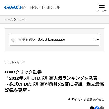
メニュー
ホーム
ニュース
2012年6月19日
GMOクリック証券
「2012年5月 CFD取引高人気ランキングを発表」
～株式CFDの取引高が前月の2倍に増加、過去最高
記録を更新～
GMOクリック証券株式会社