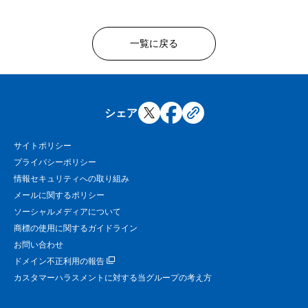
一覧に戻る
シェア
サイトポリシー
プライバシーポリシー
情報セキュリティへの取り組み
メールに関するポリシー
ソーシャルメディアについて
商標の使用に関するガイドライン
お問い合わせ
ドメイン不正利用の報告
カスタマーハラスメントに対する当グループの考え方