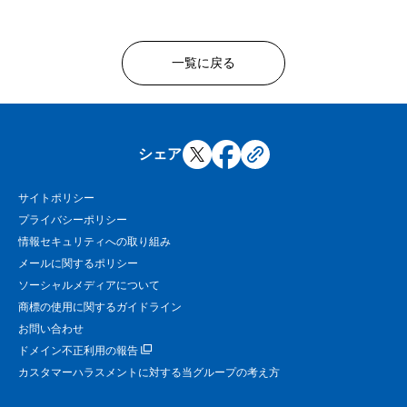
一覧に戻る
シェア
サイトポリシー
プライバシーポリシー
情報セキュリティへの取り組み
メールに関するポリシー
ソーシャルメディアについて
商標の使用に関するガイドライン
お問い合わせ
ドメイン不正利用の報告
カスタマーハラスメントに対する当グループの考え方