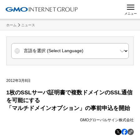
メニュー
ホーム
ニュース
2012年3月8日
1枚のSSLサーバ証明書で複数ドメインのSSL通信
を可能にする
「マルチドメインオプション」の事前申込を開始
GMOグローバルサイン株式会社