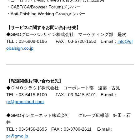
・CABF(CA/Browser Forum)メンバー
・Anti-Phishing Working Groupメンバー
【サービスに関するお問い合わせ先】
◆GMOグローバルサイン株式会社 マーケティング部 是次
TEL：03-6809-0196 FAX：03-5728-1552 E-mail：
info@gl
obalsign.co.jp
【報道関係お問い合わせ先】
◆ＧＭＯクラウド株式会社 コーポレート部 遠藤・古見
TEL：03-6415-6100 FAX：03-6415-6101 E-mail：
pr@gmocloud.com
◆GMOインターネット株式会社 グループ広報部 細田・石
井
TEL：03-5456-2695 FAX：03-3780-2611 E-mail：
pr@gmo.jp