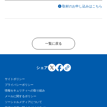
取材のお申し込みはこちら
一覧に戻る
シェア
サイトポリシー
プライバシーポリシー
情報セキュリティへの取り組み
メールに関するポリシー
ソーシャルメディアについて