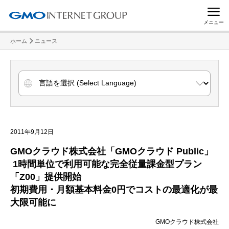
メニュー
ホーム
ニュース
2011年9月12日
GMOクラウド株式会社「GMOクラウド Public」
1時間単位で利用可能な完全従量課金型プラン
「Z00」提供開始
初期費用・月額基本料金0円でコストの最適化が最
大限可能に
GMOクラウド株式会社