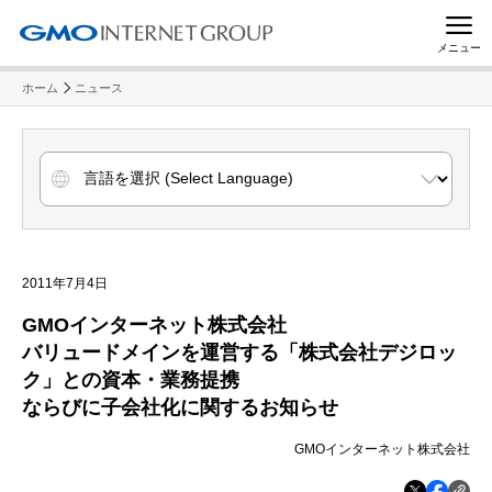
メニュー
ホーム
ニュース
2011年7月4日
GMOインターネット株式会社
バリュードメインを運営する「株式会社デジロッ
ク」との資本・業務提携
ならびに子会社化に関するお知らせ
GMOインターネット株式会社