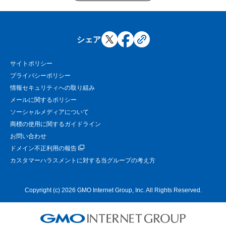
シェア
サイトポリシー
プライバシーポリシー
情報セキュリティへの取り組み
メールに関するポリシー
ソーシャルメディアについて
商標の使用に関するガイドライン
お問い合わせ
ドメイン不正利用の報告
カスタマーハラスメントに対する当グループの考え方
Copyright (c) 2026 GMO Internet Group, Inc. All Rights Reserved.