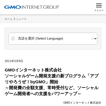
メニュー
ホーム
ニュース
2011年3月9日
GMOインターネット株式会社
ソーシャルゲーム開発支援の新プログラム「アプ
リやろうぜ！byGMO」開始
～開発費の全額支援、常時受付など、ソーシャル
ゲーム開発者への支援をパワーアップ～
GMOインターネット株式会社