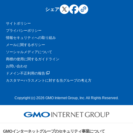
シェア
サイトポリシー
プライバシーポリシー
情報セキュリティへの取り組み
メールに関するポリシー
ソーシャルメディアについて
商標の使用に関するガイドライン
お問い合わせ
ドメイン不正利用の報告
カスタマーハラスメントに対する当グループの考え方
Copyright (c) 2026 GMO Internet Group, Inc. All Rights Reserved.
GMOインターネットグループのセキュリティ事業について