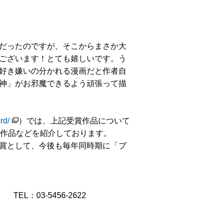
だったのですが、そこからまさか大
ございます！とても嬉しいです。う
好き嫌いの分かれる漫画だと作者自
神」がお邪魔できるよう頑張って描
rd/
）では、上記受賞作品について
0作品などを紹介しております。
賞として、今後も毎年同時期に「ブ
EL：03-5456-2622