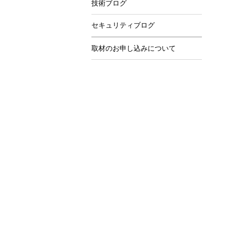
技術ブログ
セキュリティブログ
取材のお申し込みについて