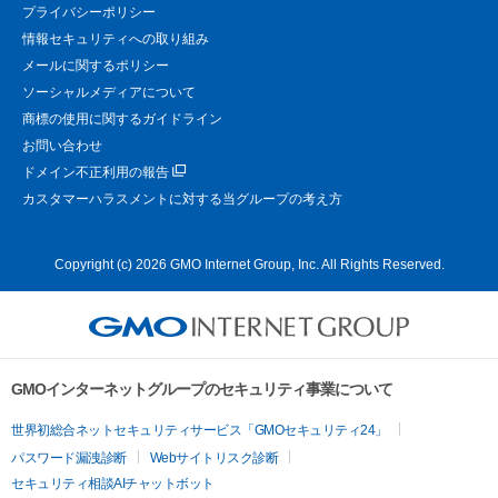
プライバシーポリシー
情報セキュリティへの取り組み
メールに関するポリシー
ソーシャルメディアについて
商標の使用に関するガイドライン
お問い合わせ
ドメイン不正利用の報告
カスタマーハラスメントに対する当グループの考え方
Copyright (c) 2026 GMO Internet Group, Inc. All Rights Reserved.
GMOインターネットグループのセキュリティ事業について
世界初総合ネットセキュリティサービス「GMOセキュリティ24」
パスワード漏洩診断
Webサイトリスク診断
セキュリティ相談AIチャットボット