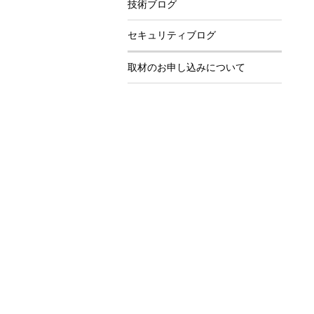
技術ブログ
セキュリティブログ
取材のお申し込みについて