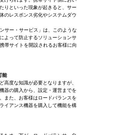
たりといった現象が起きると、サー
体のレスポンス劣化やシステムダウ
ランサー・サービス」は、このような
によって防止するソリューションサ
で携帯サイトを開設されるお客様に向
可能
ど高度な知識が必要となりますが、
機器の購入から、設定・運営までを
。また、お客様はロードバランスを
ライアンス機器を購入して機能を構