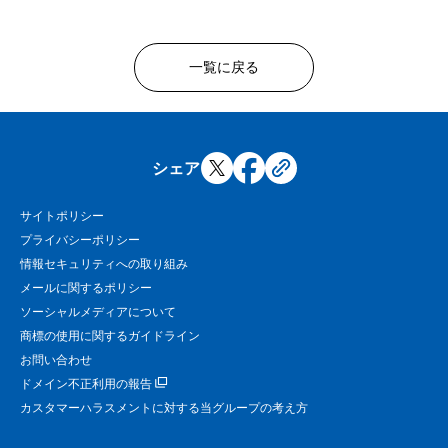
一覧に戻る
シェア
サイトポリシー
プライバシーポリシー
情報セキュリティへの取り組み
メールに関するポリシー
ソーシャルメディアについて
商標の使用に関するガイドライン
お問い合わせ
ドメイン不正利用の報告
カスタマーハラスメントに対する当グループの考え方