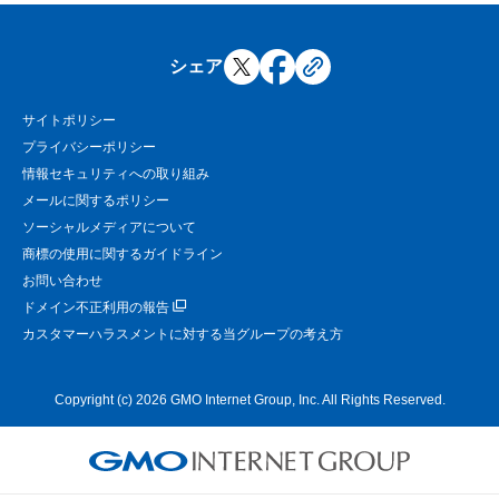
シェア
サイトポリシー
プライバシーポリシー
情報セキュリティへの取り組み
メールに関するポリシー
ソーシャルメディアについて
商標の使用に関するガイドライン
お問い合わせ
ドメイン不正利用の報告
カスタマーハラスメントに対する当グループの考え方
Copyright (c) 2026 GMO Internet Group, Inc. All Rights Reserved.