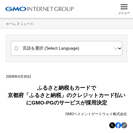
メニュー
ホーム
ニュース
2009年4月30日
ふるさと納税もカードで
京都府「ふるさと納税」のクレジットカード払い
に
GMO-PG
のサービスが採用決定
GMOペイメントゲートウェイ株式会社