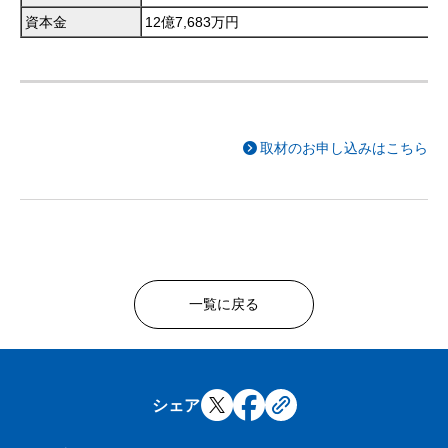
資本金
12億7,683万円
取材のお申し込みはこちら
一覧に戻る
シェア