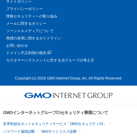
サイトポリシー
プライバシーポリシー
情報セキュリティへの取り組み
メールに関するポリシー
ソーシャルメディアについて
商標の使用に関するガイドライン
お問い合わせ
ドメイン不正利用の報告
カスタマーハラスメントに対する当グループの考え方
Copyright (c) 2026 GMO Internet Group, Inc. All Rights Reserved.
GMOインターネットグループのセキュリティ事業について
世界初総合ネットセキュリティサービス「GMOセキュリティ24」
パスワード漏洩診断
Webサイトリスク診断