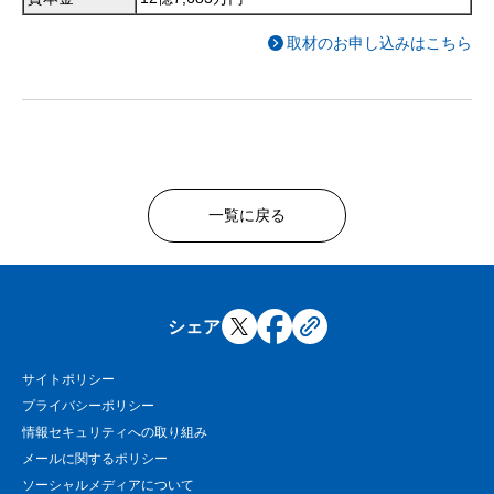
取材のお申し込みはこちら
一覧に戻る
シェア
サイトポリシー
プライバシーポリシー
情報セキュリティへの取り組み
メールに関するポリシー
ソーシャルメディアについて