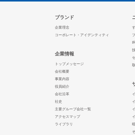
ブランド
企業理念
コーポレート・アイデンティティ
企業情報
トップメッセージ
会社概要
事業内容
役員紹介
会社沿革
社史
主要グループ会社一覧
アクセスマップ
ライブラリ