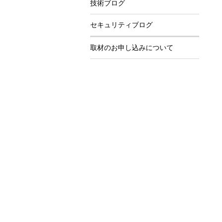
技術ブログ
セキュリティブログ
取材のお申し込みについて