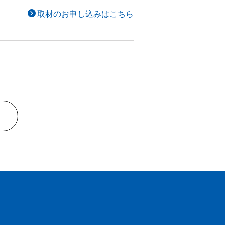
取材のお申し込みはこちら