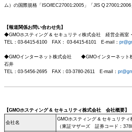
ム）の国際規格「ISO/IEC27001:2005」「JIS Q 27001
【報道関係お問い合わせ先】
◆GMOホスティング & セキュリティ株式会社 経営企画室
TEL：
03-6415-6100
FAX：
03-6415-6101
E-mail：
pr@g
◆GMOインターネット株式会社 ◆GMOインターネッ
石井
TEL：
03-5456-2695
FAX：
03-3780-2611
E-mail：
pr@gm
【GMOホスティング & セキュリティ株式会社 会社概要】
GMOホスティング & セキュリティ
会社名
（東証マザーズ 証券コード：378