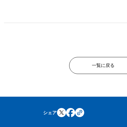
一覧に戻る
シェア