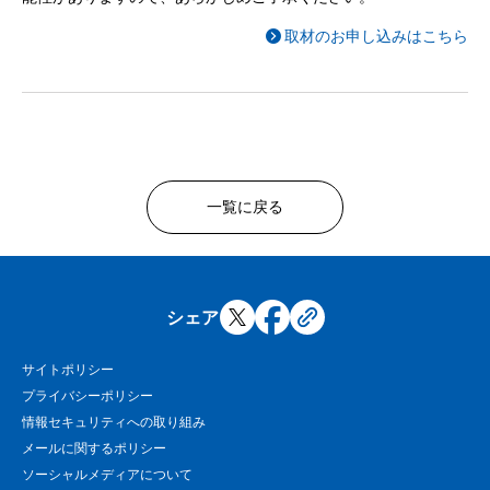
取材のお申し込みはこちら
一覧に戻る
シェア
サイトポリシー
プライバシーポリシー
情報セキュリティへの取り組み
メールに関するポリシー
ソーシャルメディアについて