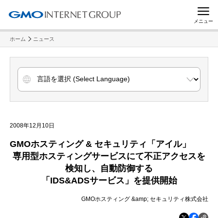
メニュー
ホーム
ニュース
2008年12月10日
GMO
ホスティング
&
セキュリティ「アイル」
専用型ホスティングサービスにて不正アクセスを
検知し、自動防御する
「
IDS&ADS
サービス」を提供開始
GMOホスティング &amp; セキュリティ株式会社