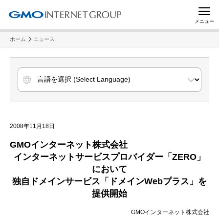
メニュー
ホーム
ニュース
2008年11月18日
GMO
インターネット株式会社
インターネットサービスプロバイダー「
ZERO
」
において
独自ドメインサービス「ドメイン
Web
プラス」を
提供開始
GMOインターネット株式会社