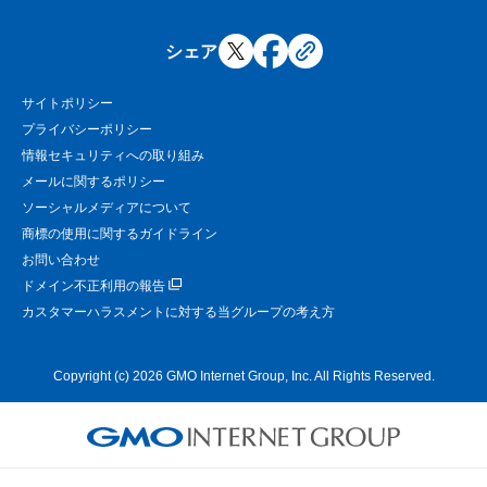
シェア
サイトポリシー
プライバシーポリシー
情報セキュリティへの取り組み
メールに関するポリシー
ソーシャルメディアについて
商標の使用に関するガイドライン
お問い合わせ
ドメイン不正利用の報告
カスタマーハラスメントに対する当グループの考え方
Copyright (c) 2026 GMO Internet Group, Inc. All Rights Reserved.