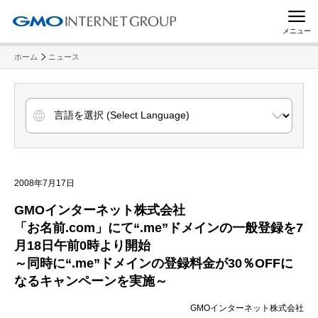
メニュー
ホーム
ニュース
2008年7月17日
GMOインターネット株式会社
「お名前.com」にて“.me”ドメインの一般登録を7
月18日午前0時より開始
～同時に“.me”ドメインの登録料金が30％OFFに
なるキャンペーンを実施～
GMOインターネット株式会社