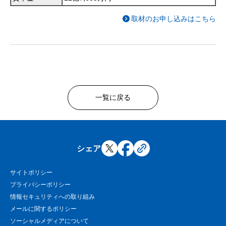
取材のお申し込みはこちら
一覧に戻る
シェア
サイトポリシー
プライバシーポリシー
情報セキュリティへの取り組み
メールに関するポリシー
ソーシャルメディアについて