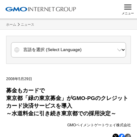
メニュー
ホーム
ニュース
2008年5月29日
募金もカードで
東京都「緑の東京募金」がGMO-PGのクレジット
カード決済サービスを導入
～水道料金に引き続き東京都での採用決定～
GMOペイメントゲートウェイ株式会社