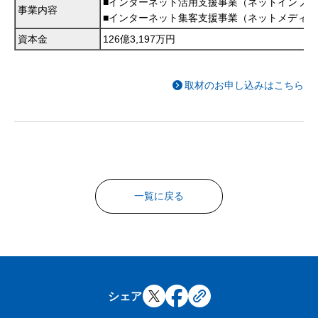
■インターネット活用支援事業（ネットインフラ
事業内容
■インターネット集客支援事業（ネットメディア
資本金
126億3,197万円
取材のお申し込みはこちら
一覧に戻る
シェア