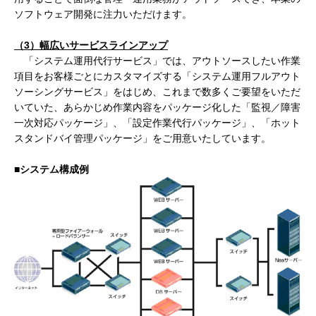
ソフトウェア開発に注力いただけます。
（
3
）幅広いサービスラインアップ
「システム運用代行サービス」では、アウトソースしたい作業
項目をお客様ごとにカスタマイズする「システム運用フルアウト
ソーシングサービス」をはじめ、これまで数多くご要望をいただ
いていた、あらかじめ作業内容をパッケージ化した「監視／障害
一次対応パッケージ」、「設定作業代行パッケージ」、「ホット
スタンドバイ管理パッケージ」をご用意いたしています。
■システム構成例