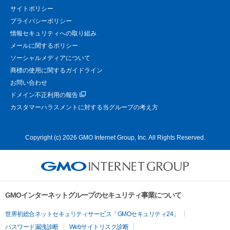
サイトポリシー
プライバシーポリシー
情報セキュリティへの取り組み
メールに関するポリシー
ソーシャルメディアについて
商標の使用に関するガイドライン
お問い合わせ
ドメイン不正利用の報告
カスタマーハラスメントに対する当グループの考え方
Copyright (c) 2026 GMO Internet Group, Inc. All Rights Reserved.
GMOインターネットグループのセキュリティ事業について
世界初総合ネットセキュリティサービス「GMOセキュリティ24」
パスワード漏洩診断
Webサイトリスク診断