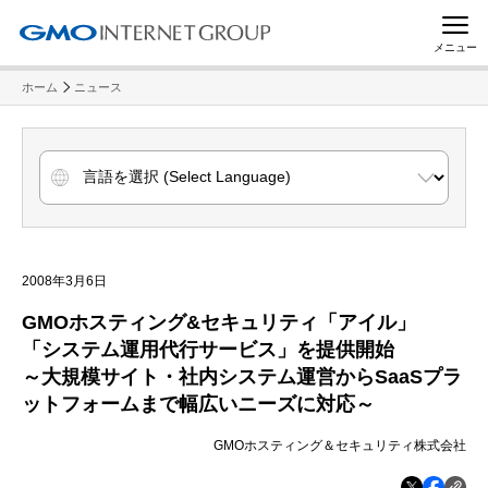
メニュー
ホーム
ニュース
2008年3月6日
GMOホスティング&セキュリティ「アイル」
「システム運用代行サービス」を提供開始
～大規模サイト・社内システム運営からSaaSプラ
ットフォームまで幅広いニーズに対応～
GMOホスティング＆セキュリティ株式会社