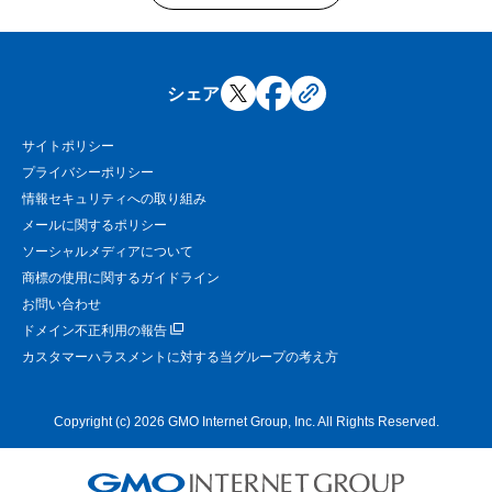
シェア
サイトポリシー
プライバシーポリシー
情報セキュリティへの取り組み
メールに関するポリシー
ソーシャルメディアについて
商標の使用に関するガイドライン
お問い合わせ
ドメイン不正利用の報告
カスタマーハラスメントに対する当グループの考え方
Copyright (c) 2026 GMO Internet Group, Inc. All Rights Reserved.