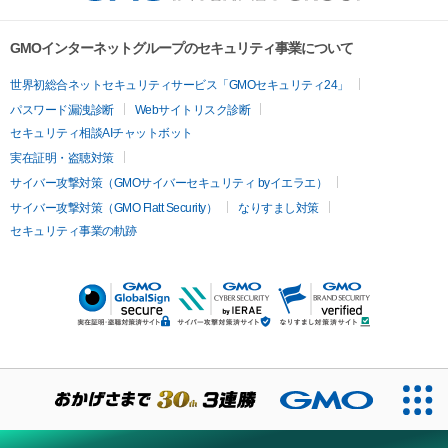
GMOインターネットグループのセキュリティ事業について
世界初総合ネットセキュリティサービス「GMOセキュリティ24」
パスワード漏洩診断
Webサイトリスク診断
セキュリティ相談AIチャットボット
実在証明・盗聴対策
サイバー攻撃対策（GMOサイバーセキュリティ byイエラエ）
サイバー攻撃対策（GMO Flatt Security）
なりすまし対策
セキュリティ事業の軌跡