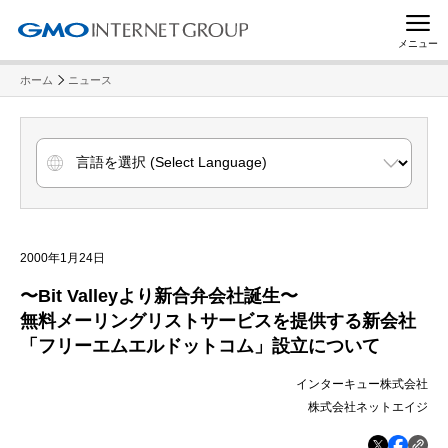
メニュー
ホーム
ニュース
2000年1月24日
〜Bit Valleyより新合弁会社誕生〜
無料メーリングリストサービスを提供する新会社
「フリーエムエルドットコム」設立について
インターキュー株式会社
株式会社ネットエイジ