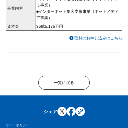
ラ事業）
事業内容
■インターネット集客支援事業（ネットメディ
ア事業）
資本金
96億5,175万円
取材のお申し込みはこちら
一覧に戻る
シェア
サイトポリシー