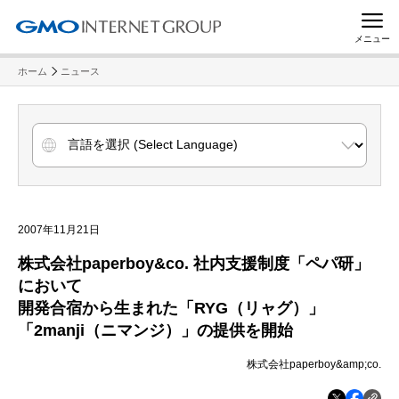
メニュー
ホーム
ニュース
2007年11月21日
株式会社paperboy&co. 社内支援制度「ペパ研」
において
開発合宿から生まれた「RYG（リャグ）」
「2manji（ニマンジ）」の提供を開始
株式会社paperboy&amp;co.