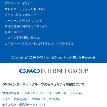
プライバシーポリシー
情報セキュリティへの取り組み
メールに関するポリシー
ソーシャルメディアについて
商標の使用に関するガイドライン
お問い合わせ
ドメイン不正利用の報告
カスタマーハラスメントに対する当グループの考え方
Copyright (c) 2026 GMO Internet Group, Inc. All Rights Reserved.
GMOインターネットグループのセキュリティ事業について
世界初総合ネットセキュリティサービス「GMOセキュリティ24」
パスワード漏洩診断
Webサイトリスク診断
セキュリティ相談AIチャットボット