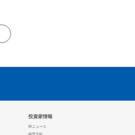
投資家情報
IRニュース
経営方針