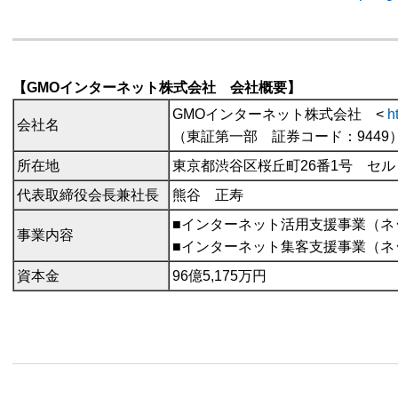
【GMOインターネット株式会社 会社概要】
GMOインターネット株式会社 <
h
会社名
（東証第一部 証券コード：9449
所在地
東京都渋谷区桜丘町26番1号 セ
代表取締役会長兼社長
熊谷 正寿
■インターネット活用支援事業（ネ
事業内容
■インターネット集客支援事業（ネ
資本金
96億5,175万円