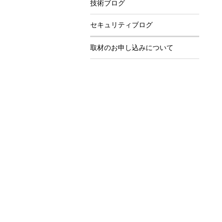
技術ブログ
セキュリティブログ
取材のお申し込みについて