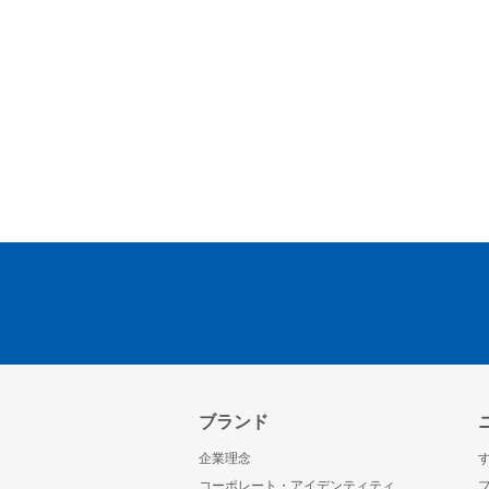
ブランド
企業理念
コーポレート・アイデンティティ