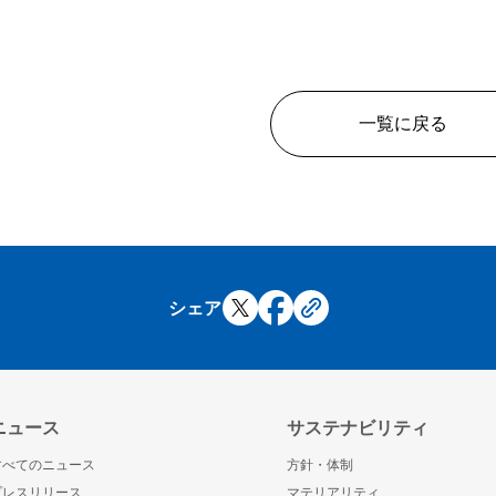
一覧に戻る
シェア
ニュース
サステナビリティ
すべてのニュース
方針・体制
プレスリリース
マテリアリティ