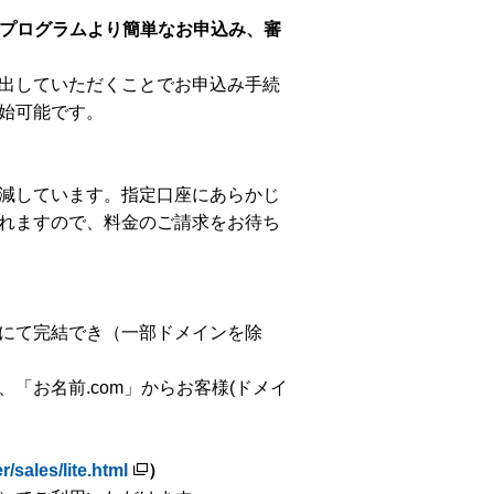
のプログラムより簡単なお申込み、審
出していただくことでお申込み手続
始可能です。
減しています。指定口座にあらかじ
れますので、料金のご請求をお待ち
にて完結でき（一部ドメインを除
「お名前.com」からお客様(ドメイ
/sales/lite.html
）