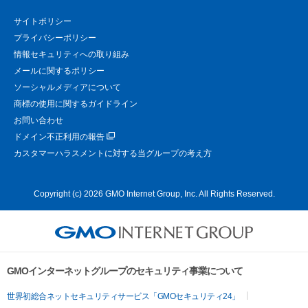
サイトポリシー
プライバシーポリシー
情報セキュリティへの取り組み
メールに関するポリシー
ソーシャルメディアについて
商標の使用に関するガイドライン
お問い合わせ
ドメイン不正利用の報告
カスタマーハラスメントに対する当グループの考え方
Copyright (c) 2026 GMO Internet Group, Inc. All Rights Reserved.
GMOインターネットグループのセキュリティ事業について
世界初総合ネットセキュリティサービス「GMOセキュリティ24」