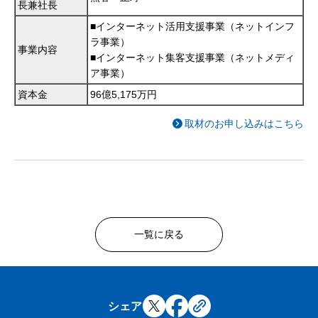
長兼社長
■インターネット活用支援事業（ネットインフ
ラ事業）
事業内容
■インターネット集客支援事業（ネットメディ
ア事業）
資本金
96億5,175万円
取材のお申し込みはこちら
一覧に戻る
シェア