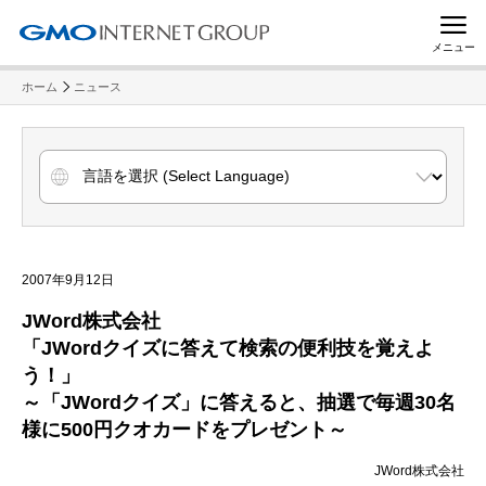
メニュー
ホーム
ニュース
2007年9月12日
JWord株式会社
「JWordクイズに答えて検索の便利技を覚えよ
う！」
～「JWordクイズ」に答えると、抽選で毎週30名
様に500円クオカードをプレゼント～
JWord株式会社