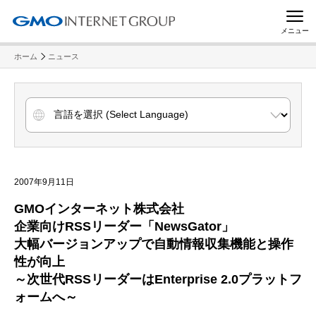
メニュー
ホーム
ニュース
2007年9月11日
GMOインターネット株式会社
企業向けRSSリーダー「NewsGator」
大幅バージョンアップで自動情報収集機能と操作
性が向上
～次世代RSSリーダーはEnterprise 2.0プラットフ
ォームへ～