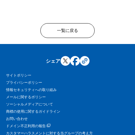
一覧に戻る
シェア
サイトポリシー
プライバシーポリシー
情報セキュリティへの取り組み
メールに関するポリシー
ソーシャルメディアについて
商標の使用に関するガイドライン
お問い合わせ
ドメイン不正利用の報告
カスタマーハラスメントに対する当グループの考え方