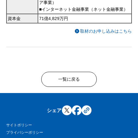
ア事業）
■インターネット金融事業（ネット金融事業）
資本金
71億4,829万円
取材のお申し込みはこちら
一覧に戻る
シェア
サイトポリシー
プライバシーポリシー