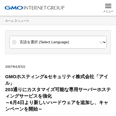
メニュー
ホーム
ニュース
2007年6月5日
GMOホスティング&セキュリティ株式会社「アイ
ル」
203通りにカスタマイズ可能な専用サーバーホステ
ィングサービスを強化
～6月4日より新しいハードウェアを追加し、キャ
ンペーンを開始～