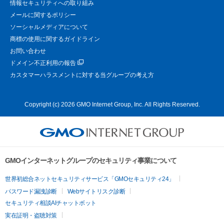
情報セキュリティへの取り組み
メールに関するポリシー
ソーシャルメディアについて
商標の使用に関するガイドライン
お問い合わせ
ドメイン不正利用の報告
カスタマーハラスメントに対する当グループの考え方
Copyright (c) 2026 GMO Internet Group, Inc. All Rights Reserved.
GMOインターネットグループのセキュリティ事業について
世界初総合ネットセキュリティサービス「GMOセキュリティ24」
パスワード漏洩診断
Webサイトリスク診断
セキュリティ相談AIチャットボット
実在証明・盗聴対策