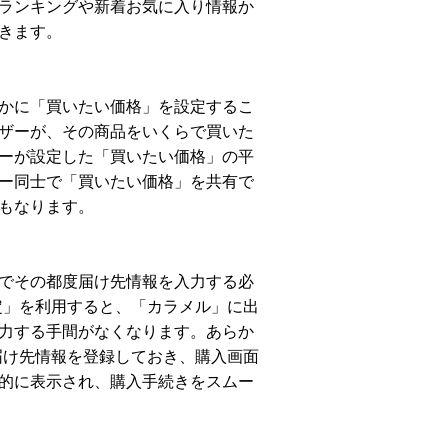
ランキングや新着お気に入り情報か
できます。
かに「買いたい価格」を設定するこ
ザーが、その商品をいくらで買いた
ーが設定した「買いたい価格」の平
ー同士で「買いたい価格」を共有で
にもなります。
でその都度届け先情報を入力する必
設定」を利用すると、「カラメル」に出
力する手間がなくなります。あらか
の届け先情報を登録しておき、購入画面
動的に表示され、購入手続きをスムー