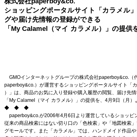
株式会社paperboy&co.
ショッピングポータルサイト「カラメル
グや届け先情報の登録ができる
「My Calamel（マイ カラメル）」の提供
GMOインターネットグループの株式会社paperboy&co
paperboy&co.）が運営するショッピングポータルサイト「
）」は、商品のお気に入り登録や購入履歴の閲覧、届け先情
「My Calamel（マイ カラメル）」の提供を、4月9日（
◆ ◆ ◆
paperboy&co.が2006年4月6日より運営しているシ
従来の商品検索にはない切り口の「色検索」や「地図検索」
グモールです。また「カラメル」では、ハンドメイド作品や