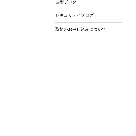
技術ブログ
セキュリティブログ
取材のお申し込みについて