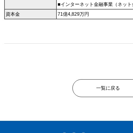
■インターネット金融事業（ネット
資本金
71億4,829万円
一覧に戻る