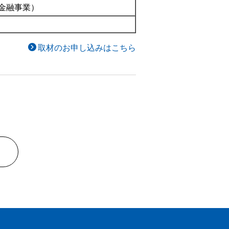
金融事業）
取材のお申し込みはこちら