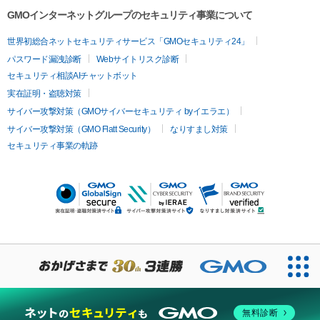
GMOインターネットグループのセキュリティ事業について
世界初総合ネットセキュリティサービス「GMOセキュリティ24」
パスワード漏洩診断
Webサイトリスク診断
セキュリティ相談AIチャットボット
実在証明・盗聴対策
サイバー攻撃対策（GMOサイバーセキュリティ byイエラエ）
サイバー攻撃対策（GMO Flatt Security）
なりすまし対策
セキュリティ事業の軌跡
無料診断