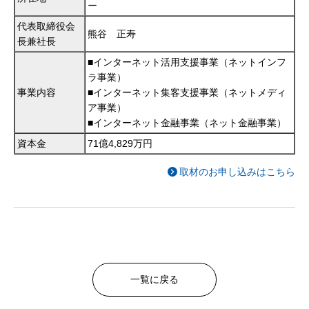
ー
代表取締役会
熊谷 正寿
長兼社長
■インターネット活用支援事業（ネットインフ
ラ事業）
事業内容
■インターネット集客支援事業（ネットメディ
ア事業）
■インターネット金融事業（ネット金融事業）
資本金
71億4,829万円
取材のお申し込みはこちら
一覧に戻る