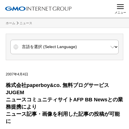
メニュー
ホーム
ニュース
2007年4月4日
株式会社paperboy&co. 無料ブログサービス
JUGEM
ニュースコミュニティサイトAFP BB Newsとの業
務提携により
ニュース記事・画像を利用した記事の投稿が可能
に