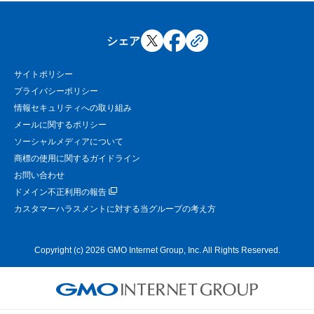
シェア
サイトポリシー
プライバシーポリシー
情報セキュリティへの取り組み
メールに関するポリシー
ソーシャルメディアについて
商標の使用に関するガイドライン
お問い合わせ
ドメイン不正利用の報告
カスタマーハラスメントに対する当グループの考え方
Copyright (c) 2026 GMO Internet Group, Inc. All Rights Reserved.