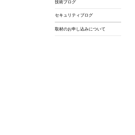
技術ブログ
セキュリティブログ
取材のお申し込みについて