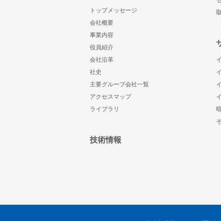
トップメッセージ
会社概要
事業内容
役員紹介
会社沿革
社史
主要グループ会社一覧
アクセスマップ
ライブラリ
技術情報