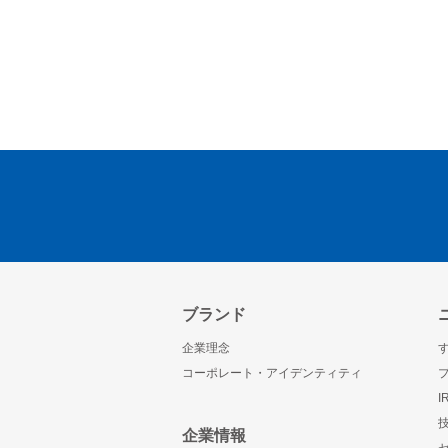
ブランド
企業理念
コーポレート・アイデンティティ
企業情報