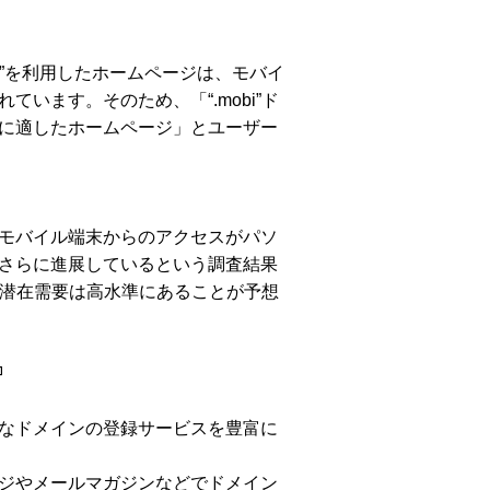
mobi”を利用したホームページは、モバイ
ています。そのため、「“.mobi”ド
に適したホームページ」とユーザー
モバイル端末からのアクセスがパソ
さらに進展しているという調査結果
ンの潜在需要は高水準にあることが予想
なドメインの登録サービスを豊富に
ジやメールマガジンなどでドメイン