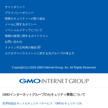
サイトポリシー
プライバシーポリシー
情報セキュリティへの取り組み
メールに関するポリシー
ソーシャルメディアについて
商標の使用に関するガイドライン
お問い合わせ
ドメイン不正利用の報告
カスタマーハラスメントに対する当グループの考え方
Copyright (c) 2026 GMO Internet Group, Inc. All Rights Reserved.
GMOインターネットグループのセキュリティ事業について
世界初総合ネットセキュリティサービス「GMOセキュリティ24」