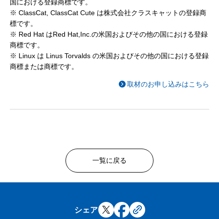
国における登録商標です。
※ ClassCat, ClassCat Cute は株式会社クラスキャットの登録商
標です。
※ Red Hat はRed Hat,Inc.の米国およびその他の国における登録
商標です。
※ Linux は Linus Torvalds の米国およびその他の国における登録
商標または商標です。
取材のお申し込みはこちら
一覧に戻る
シェア