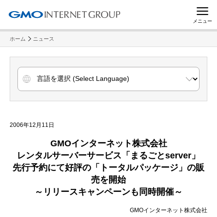
メニュー
ホーム
ニュース
2006年12月11日
GMO
インターネット株式会社
レンタルサーバーサービス「まるごと
server
」
先行予約にて好評の「トータルパッケージ」の販
売を開始
～リリースキャンペーンも同時開催～
GMOインターネット株式会社