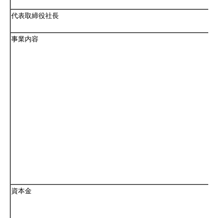
代表取締役社長
事業内容
資本金