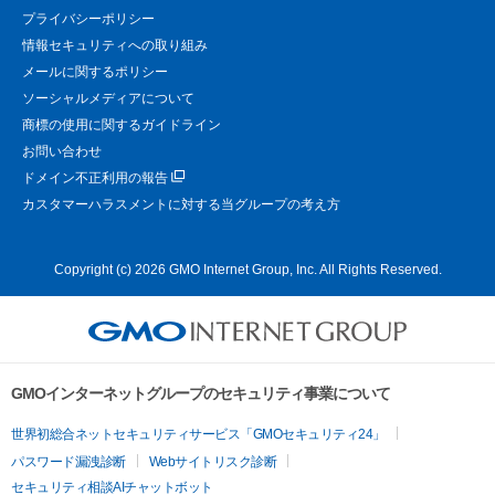
プライバシーポリシー
情報セキュリティへの取り組み
メールに関するポリシー
ソーシャルメディアについて
商標の使用に関するガイドライン
お問い合わせ
ドメイン不正利用の報告
カスタマーハラスメントに対する当グループの考え方
Copyright (c) 2026 GMO Internet Group, Inc. All Rights Reserved.
GMOインターネットグループのセキュリティ事業について
世界初総合ネットセキュリティサービス「GMOセキュリティ24」
パスワード漏洩診断
Webサイトリスク診断
セキュリティ相談AIチャットボット