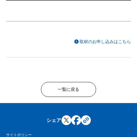
取材のお申し込みはこちら
一覧に戻る
シェア
サイトポリシー