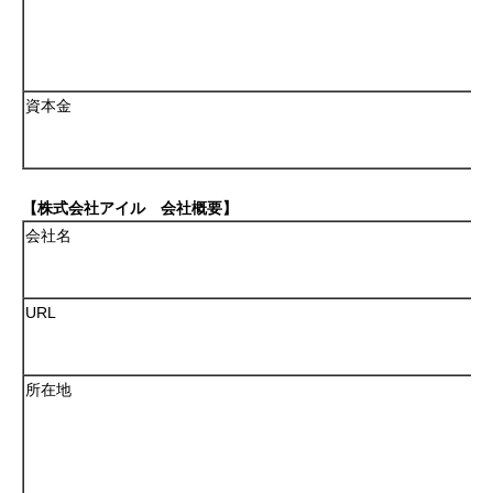
資本金
【株式会社アイル 会社概要】
会社名
URL
所在地