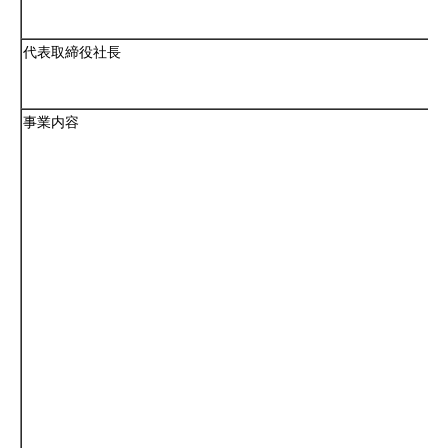
代表取締役社長
事業内容