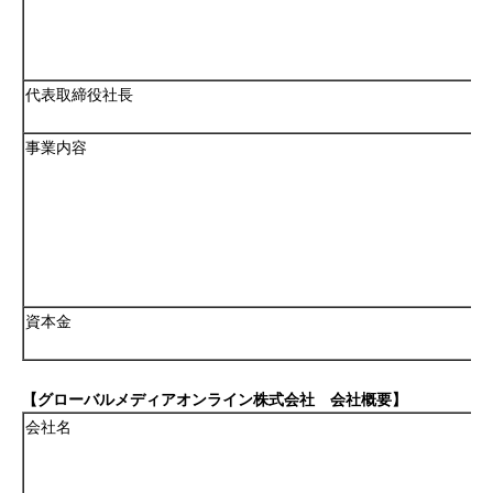
代表取締役社長
事業内容
資本金
【グローバルメディアオンライン株式会社 会社概要】
会社名