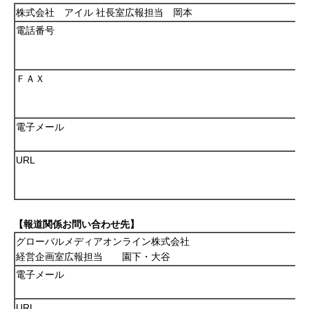
株式会社 アイル 社長室広報担当 岡本
電話番号
ＦＡＸ
電子メール
URL
【報道関係お問い合わせ先】
グローバルメディアオンライン株式会社
経営企画室広報担当 園下・大谷
電子メール
URL