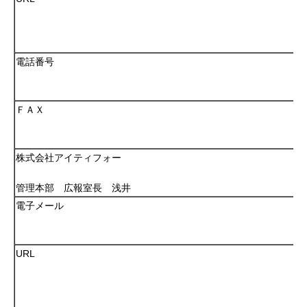
電話番号
ＦＡＸ
株式会社アイティフォー
管理本部 広報室長 浅井
電子メール
URL