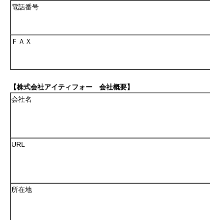
電話番号
ＦＡＸ
【株式会社アイティフォー 会社概要】
会社名
URL
所在地