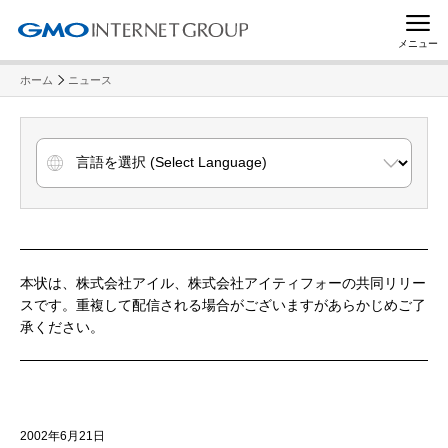
メニュー
ホーム
ニュース
本状は、株式会社アイル、株式会社アイティフォーの共同リリー
スです。重複して配信される場合がございますがあらかじめご了
承ください。
2002年6月21日