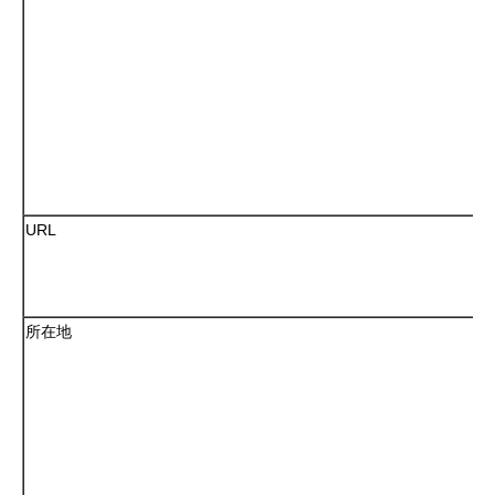
URL
所在地