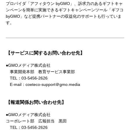
プロバイダ「アフィタウン byGMO」、訴求力のあるギフトキャ
ンペーンを簡単に実施できるギフトキャンペーンツール「ギフコ
byGMO」など提携パートナーの収益化のサポートも行っていま
す。
【サービスに関するお問い合わせ先】
●GMOメディア株式会社
事業開発本部 教育サービス事業部
TEL：03-5456-2626
E-mail：coeteco-support＠gmo.media
【報道関係お問い合わせ先】
●GMOメディア株式会社
コーポレート部 広報担当 黒田
TEL：03-5456-2626