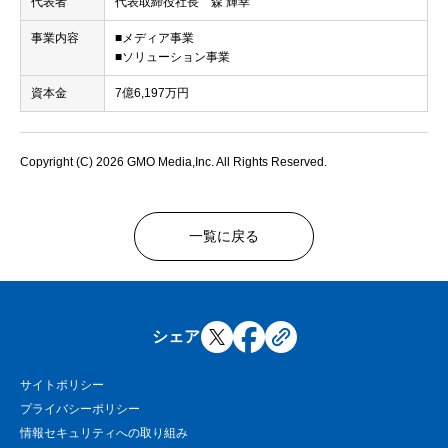
代表者
代表取締役社長 森 輝幸
事業内容
■メディア事業
■ソリューション事業
資本金
7億6,197万円
Copyright (C) 2026 GMO Media,Inc. All Rights Reserved.
一覧に戻る
シェア
サイトポリシー
プライバシーポリシー
情報セキュリティへの取り組み