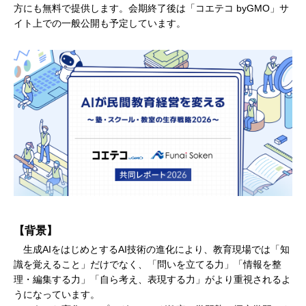
方にも無料で提供します。会期終了後は「コエテコ byGMO」サ
イト上での一般公開も予定しています。
【背景】
生成AIをはじめとするAI技術の進化により、教育現場では「知
識を覚えること」だけでなく、「問いを立てる力」「情報を整
理・編集する力」「自ら考え、表現する力」がより重視されるよ
うになっています。