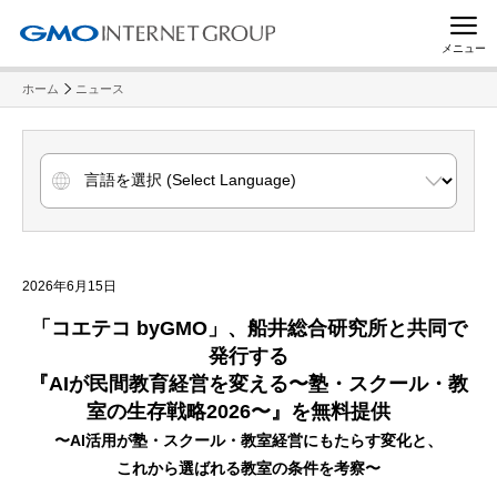
メニュー
ホーム
ニュース
2026年6月15日
「コエテコ byGMO」、船井総合研究所と共同で
発行する
『AIが民間教育経営を変える〜塾・スクール・教
室の生存戦略2026〜』を無料提供
〜AI活用が塾・スクール・教室経営にもたらす変化と、
これから選ばれる教室の条件を考察〜