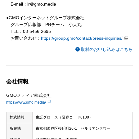
E-mail：ir＠gmo.media
●GMOインターネットグループ株式会社
グループ広報部 PRチーム 小犬丸
TEL：03-5456-2695
お問い合わせ：
https://group.gmo/contact/press-inquiries/
取材のお申し込みはこちら
会社情報
GMOメディア株式会社
https://www.gmo.media/
株式情報
東証グロース（証券コード6180）
所在地
東京都渋谷区桜丘町26-1 セルリアンタワー