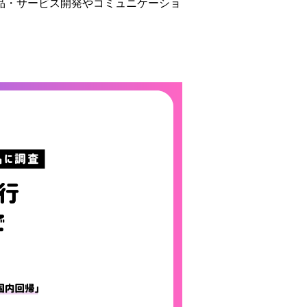
品・サービス開発やコミュニケーショ