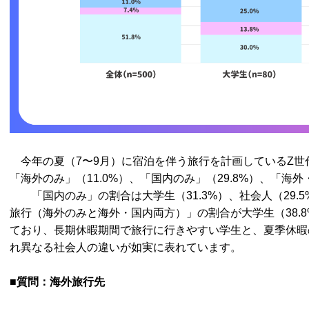
今年の夏（7〜9月）に宿泊を伴う旅行を計画しているZ世代
「海外のみ」（11.0%）、「国内のみ」（29.8%）、「海外
「国内のみ」の割合は大学生（31.3%）、社会人（29.
旅行（海外のみと海外・国内両方）」の割合が大学生（38.8
ており、長期休暇期間で旅行に行きやすい学生と、夏季休暇
れ異なる社会人の違いが如実に表れています。
■質問：海外旅行先