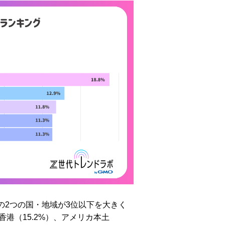
この2つの国・地域が3位以下を大きく
香港（15.2%）、アメリカ本土