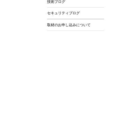
技術ブログ
セキュリティブログ
取材のお申し込みについて