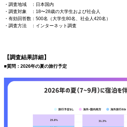
・調査地域 ：日本国内
・調査対象 ：18〜28歳の大学生および社会人
・有効回答数：500名（大学生80名、社会人420名）
・調査方法 ：インターネット調査
【調査結果詳細】
■質問：2026年の夏の旅行予定