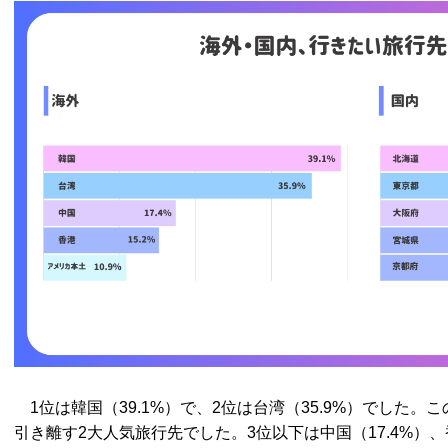
1位は韓国（39.1%）で、2位は台湾（35.9%）でした。
引き離す2大人気旅行先でした。3位以下は中国（17.4%）、