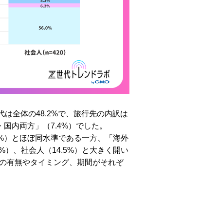
は全体の48.2%で、旅行先の内訳は
・国内両方」（7.4%）でした。
5%）とほぼ同水準である一方、「海外
%）、社会人（14.5%）と大きく開い
の有無やタイミング、期間がそれぞ