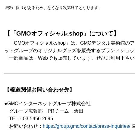
※数に限りがあるため、なくなり次第終了となります。
【「GMOオフィシャル.shop」について】
「GMOオフィシャル.shop」は、GMOデジタル美術館の
ットグループのオリジナルグッズを販売するブランドショッ
一部商品は、Webでも販売しています。ぜひご利用下さい
【報道関係お問い合わせ先】
●GMOインターネットグループ株式会社
グループ広報部 PRチーム 倉田
TEL：03-5456-2695
お問い合わせ：
https://group.gmo/contact/press-inquiries/