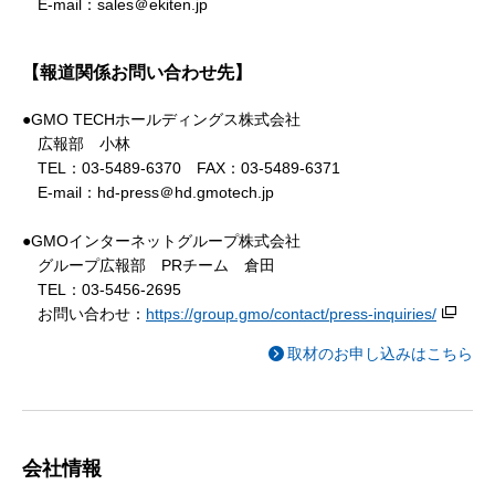
E-mail：sales＠ekiten.jp
【報道関係お問い合わせ先】
●GMO TECHホールディングス株式会社
広報部 小林
TEL：03-5489-6370 FAX：03-5489-6371
E-mail：hd-press＠hd.gmotech.jp
●GMOインターネットグループ株式会社
グループ広報部 PRチーム 倉田
TEL：03-5456-2695
お問い合わせ：
https://group.gmo/contact/press-inquiries/
取材のお申し込みはこちら
会社情報