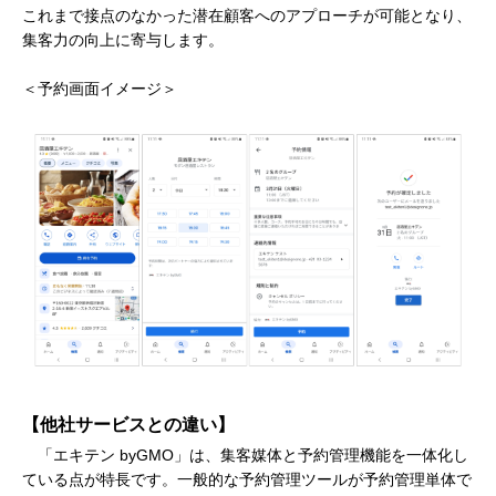
これまで接点のなかった潜在顧客へのアプローチが可能となり、
集客力の向上に寄与します。
＜予約画面イメージ＞
【他社サービスとの違い】
「エキテン byGMO」は、集客媒体と予約管理機能を一体化し
ている点が特長です。一般的な予約管理ツールが予約管理単体で