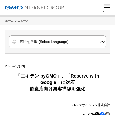
メニュー
ホーム
ニュース
2026年5月19日
「エキテン byGMO」、「Reserve with
Google」に対応
飲食店向け集客導線を強化
GMOデザインワン株式会社
PDF